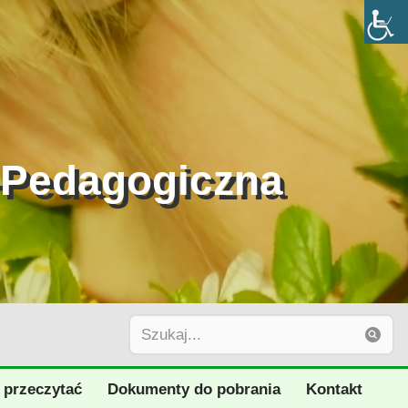
-Pedagogiczna
 przeczytać
Dokumenty do pobrania
Kontakt