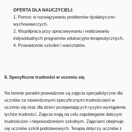
OFERTA DLA NAUCZYCIELI:
1. Pomoc w rozwiązywaniu problemów dydaktyczno-
wychowawczych.
2. Współpraca przy opracowywaniu i realizowaniu
indywidualnych programów edukacyjno-terapeutycznych.
4. Prowadzenie szkoleń i warsztatów.
II. Specyficzne trudności w uczeniu się.
Na terenie poradni prowadzone są zajęcia specjalistyczne dla
uczniów ze stwierdzonymi specyficznymi trudnościami w
uczeniu się oraz dla dzieci przejawiających ryzyko wystąpienia
tychże trudności. Zajęcia mają na celu zapobieganie dalszym
trudnościom i niepowodzeniom szkolnym. Zajęciami obejmuje
się uczniów szkół podstawowych. Terapia dotyczy uczniów z