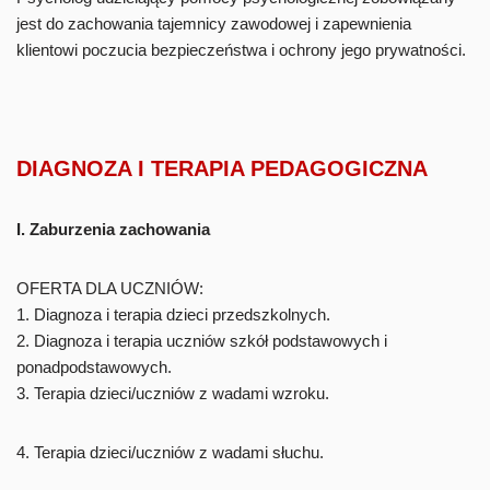
jest do zachowania tajemnicy zawodowej i zapewnienia
klientowi poczucia bezpieczeństwa i ochrony jego prywatności.
DIAGNOZA I TERAPIA PEDAGOGICZNA
I. Zaburzenia zachowania
OFERTA DLA UCZNIÓW:
1. Diagnoza i terapia dzieci przedszkolnych.
2. Diagnoza i terapia uczniów szkół podstawowych i
ponadpodstawowych.
3. Terapia dzieci/uczniów z wadami wzroku.
4. Terapia dzieci/uczniów z wadami słuchu.