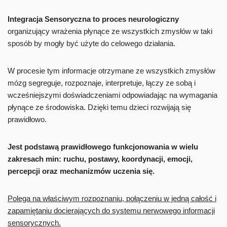
Integracja Sensoryczna to proces neurologiczny
organizujący wrażenia płynące ze wszystkich zmysłów w taki
sposób by mogły być użyte do celowego działania.
W procesie tym informacje otrzymane ze wszystkich zmysłów
mózg segreguje, rozpoznaje, interpretuje, łączy ze sobą i
wcześniejszymi doświadczeniami odpowiadając na wymagania
płynące ze środowiska. Dzięki temu dzieci rozwijają się
prawidłowo.
Jest podstawą prawidłowego funkcjonowania w wielu
zakresach min: ruchu, postawy, koordynacji, emocji,
percepcji oraz mechanizmów uczenia się.
Polega na właściwym rozpoznaniu, połączeniu w jedną całość i
zapamiętaniu docierających do systemu nerwowego informacji
sensorycznych.