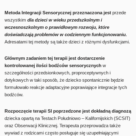
Metoda Integracji Sensorycznej przeznaczona jest
przede
wszystkim
dla dzieci w wieku przedszkolnym i
wczesnoszkolnym o prawidłowym rozwoju, które
doświadczają problemów w codziennym funkcjonowaniu.
Adresatami tej metody są także dzieci z różnymi dysfunkcjami.
Głównym zadaniem tej terapii jest dostarczenie
kontrolowanej ilości bodźców sensorycznych
w
szczególności przedsionkowych, proproceptywnych i
dotykowych w taki sposób, że dziecko spontanicznie będzie
formułowało reakcje adaptacyjne poprawiające integracje tych
bodźców.
Rozpoczęcie terapii SI poprzedzone jest dokładną diagnozą
dziecka opartą na Testach Południowo – Kalifornijskich (SCSIT)
oraz Obserwacji Klinicznej. Terapeuta przeprowadza także
wywiad z rodzicami często posługuje się uzupełniającymi