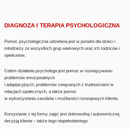
DIAGNOZA I TERAPIA PSYCHOLOGICZNA
Pomoc psychologiczna udzielana jest w poradni dla dzieci i
młodzieży ze wszystkich grup wiekowych oraz ich rodziców i
opiekunów.
Celem działania psychologa jest pomoc w rozwiązywaniu
problemów emocjonalnych
i adaptacyjnych, problemów związanych z trudnościami w
relacjach społecznych, a także pomoc
w wykorzystaniu zasobów i możliwości rozwojowych klienta.
Korzystanie z tej formy zajęć jest dobrowolną i autonomiczną
decyzją klienta – także tego niepełnoletniego.