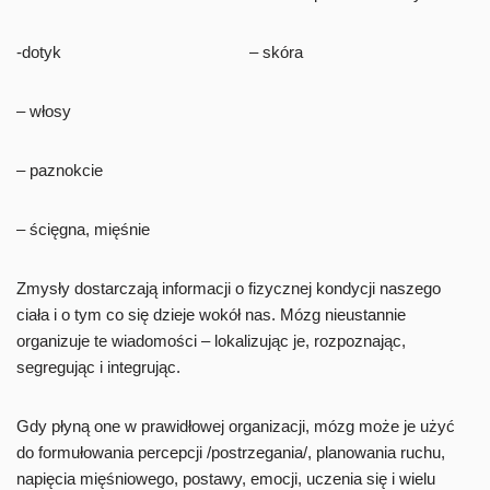
-dotyk – skóra
– włosy
– paznokcie
– ścięgna, mięśnie
Zmysły dostarczają informacji o fizycznej kondycji naszego
ciała i o tym co się dzieje wokół nas. Mózg nieustannie
organizuje te wiadomości – lokalizując je, rozpoznając,
segregując i integrując.
Gdy płyną one w prawidłowej organizacji, mózg może je użyć
do formułowania percepcji /postrzegania/, planowania ruchu,
napięcia mięśniowego, postawy, emocji, uczenia się i wielu