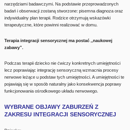
narzędziami badawczymi. Na podstawie przeprowadzonych
badań i obserwacji zostaną stworzone: pisemna diagnoza oraz
indywidualny plan terapii. Rodzice otrzymują wskazówki
terapeutyczne, które powinni realizować w domu.
Terapia integracji sensorycznej ma postać ,,naukowej
zabawy”.
Podczas terapii dziecko nie ćwiczy konkretnych umiejętności
lecz poprawiając integrację sensoryczną wzmacnia procesy
nerwowe leżące u podstaw tych umiejętności. A umiejętności te
pojawiają się w sposób naturalny jako konsekwencja poprawy
funkcjonowania ośrodkowego układu nerwowego.
WYBRANE OBJAWY ZABURZEŃ
Z
ZAKRESU INTEGRACJI SENSORYCZNEJ