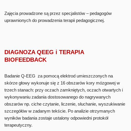
Zajęcia prowadzone są przez specjalistów – pedagogów
uprawnionych do prowadzenia terapii pedagogicznej.
DIAGNOZA QEEG i TERAPIA
BIOFEEDBACK
Badanie Q-EEG za pomocą elektrod umieszczonych na
skórze głowy wykonuje się z 16 obszarów kory mózgowej w
trzech stanach: przy oczach zamkniętych, oczach otwartych i
wykonywaniu zadania dostosowanego do nagrywanych
obszarów np. ciche czytanie, liczenie, słuchanie, wyszukiwanie
szczegółów w zadanym tekście. Po analizie otrzymanych
wyników badania zostaje ustalony odpowiedni protokół
terapeutyczny.