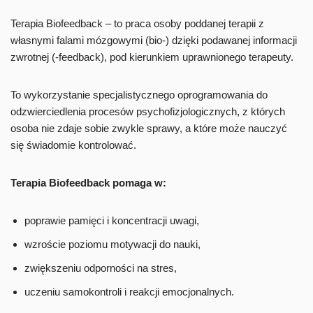
Terapia Biofeedback – to praca osoby poddanej terapii z
własnymi falami mózgowymi (bio-) dzięki podawanej informacji
zwrotnej (-feedback), pod kierunkiem uprawnionego terapeuty.
To wykorzystanie specjalistycznego oprogramowania do
odzwierciedlenia procesów psychofizjologicznych, z których
osoba nie zdaje sobie zwykle sprawy, a które może nauczyć
się świadomie kontrolować.
Terapia Biofeedback pomaga w:
poprawie pamięci i koncentracji uwagi,
wzroście poziomu motywacji do nauki,
zwiększeniu odporności na stres,
uczeniu samokontroli i reakcji emocjonalnych.