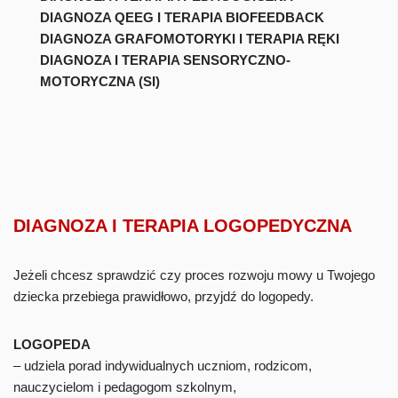
DIAGNOZA QEEG I TERAPIA BIOFEEDBACK
DIAGNOZA GRAFOMOTORYKI I TERAPIA RĘKI
DIAGNOZA I TERAPIA SENSORYCZNO-
MOTORYCZNA (SI)
DIAGNOZA I TERAPIA LOGOPEDYCZNA
Jeżeli chcesz sprawdzić czy proces rozwoju mowy u Twojego
dziecka przebiega prawidłowo, przyjdź do logopedy.
LOGOPEDA
– udziela porad indywidualnych uczniom, rodzicom,
nauczycielom i pedagogom szkolnym,