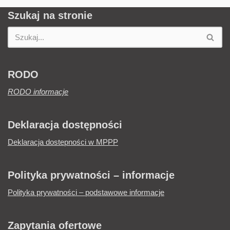
Szukaj na stronie
RODO
RODO informacje
Deklaracja dostępności
Deklaracja dostepności w MPPP
Polityka prywatności – informacje
Polityka prywatności – podstawowe informacje
Zapytania ofertowe