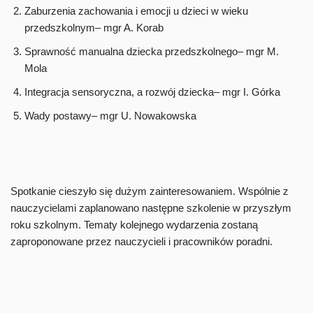
Zaburzenia zachowania i emocji u dzieci w wieku
przedszkolnym– mgr A. Korab
Sprawność manualna dziecka przedszkolnego– mgr M.
Mola
Integracja sensoryczna, a rozwój dziecka– mgr I. Górka
Wady postawy– mgr U. Nowakowska
Spotkanie cieszyło się dużym zainteresowaniem. Wspólnie z
nauczycielami zaplanowano następne szkolenie w przyszłym
roku szkolnym. Tematy kolejnego wydarzenia zostaną
zaproponowane przez nauczycieli i pracowników poradni.