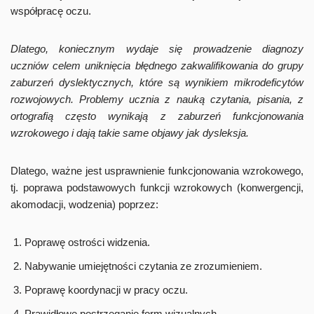
współpracę oczu.
Dlatego, koniecznym wydaje się prowadzenie diagnozy
uczniów celem uniknięcia błędnego zakwalifikowania do grupy
zaburzeń dyslektycznych, które są wynikiem mikrodeficytów
rozwojowych. Problemy ucznia z nauką czytania, pisania,
z
ortografią często wynikają z zaburzeń funkcjonowania
wzrokowego i dają takie same objawy jak dysleksja.
Dlatego, ważne jest usprawnienie funkcjonowania wzrokowego,
tj. poprawa podstawowych funkcji wzrokowych (konwergencji,
akomodacji, wodzenia) poprzez:
Poprawę ostrości widzenia.
Nabywanie umiejętności czytania ze zrozumieniem.
Poprawę koordynacji w pracy oczu.
Prawidłowe postrzeganie form wizualnych.