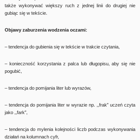
także wykonywać większy ruch z jednej linii do drugiej nie
gubiąc się w tekście.
Objawy zaburzenia wodzenia oczami:
– tendencja do gubienia się w tekście w trakcie czytania,
– konieczność korzystania z palca lub długopisu, aby się nie
pogubić,
– tendencja do pomijania liter lub wyrazów,
– tendencja do pomijania liter w wyrazie np. ,,frak” uczeń czyta
jako ,,fark”,
– tendencja do mylenia kolejności liczb podczas wykonywania
działań na kolumnach cyfr,