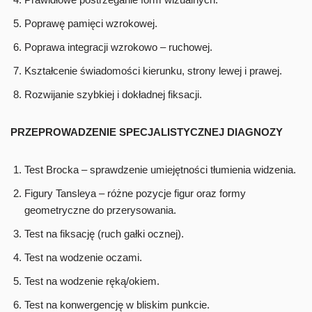
Poprawę pamięci wzrokowej.
Poprawa integracji wzrokowo – ruchowej.
Kształcenie świadomości kierunku, strony lewej i prawej.
Rozwijanie szybkiej i dokładnej fiksacji.
PRZEPROWADZENIE SPECJALISTYCZNEJ DIAGNOZY
Test Brocka – sprawdzenie umiejętności tłumienia widzenia.
Figury Tansleya – różne pozycje figur oraz formy
geometryczne do przerysowania.
Test na fiksację (ruch gałki ocznej).
Test na wodzenie oczami.
Test na wodzenie ręką/okiem.
Test na konwergencję w bliskim punkcie.