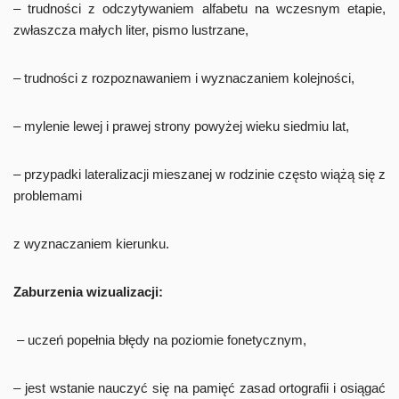
– trudności z odczytywaniem alfabetu na wczesnym etapie,
zwłaszcza małych liter, pismo lustrzane,
– trudności z rozpoznawaniem i wyznaczaniem kolejności,
– mylenie lewej i prawej strony powyżej wieku siedmiu lat,
– przypadki lateralizacji mieszanej w rodzinie często wiążą się z
problemami
z wyznaczaniem kierunku.
Zaburzenia wizualizacji:
– uczeń popełnia błędy na poziomie fonetycznym,
– jest wstanie nauczyć się na pamięć zasad ortografii i osiągać