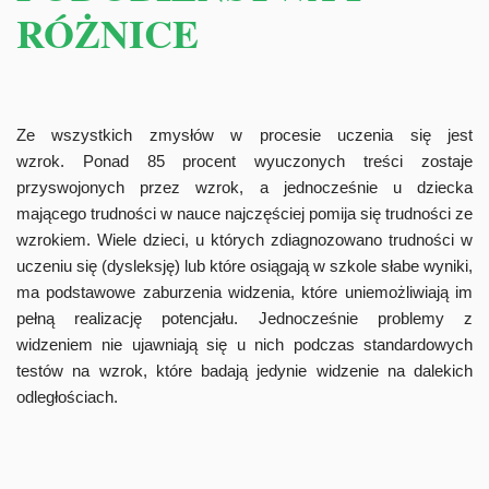
RÓŻNICE
Ze wszystkich zmysłów w procesie uczenia się jest
wzrok. Ponad 85 procent wyuczonych treści zostaje
przyswojonych przez wzrok, a jednocześnie u dziecka
mającego trudności w nauce najczęściej pomija się trudności ze
wzrokiem. Wiele dzieci, u których zdiagnozowano trudności w
uczeniu się (dysleksję) lub które osiągają w szkole słabe wyniki,
ma podstawowe zaburzenia widzenia, które uniemożliwiają im
pełną realizację potencjału. Jednocześnie problemy z
widzeniem nie ujawniają się u nich podczas standardowych
testów na wzrok, które badają jedynie widzenie na dalekich
odległościach.