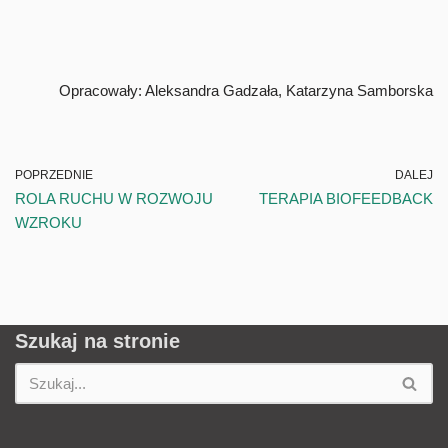
Opracowały: Aleksandra Gadzała, Katarzyna Samborska
POPRZEDNIE
DALEJ
ROLA RUCHU W ROZWOJU
TERAPIA BIOFEEDBACK
WZROKU
Szukaj na stronie