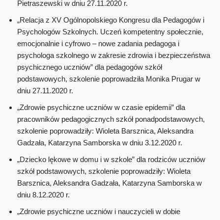
Pietraszewski w dniu 27.11.2020 r.
„Relacja z XV Ogólnopolskiego Kongresu dla Pedagogów i
Psychologów Szkolnych. Uczeń kompetentny społecznie,
emocjonalnie i cyfrowo – nowe zadania pedagoga i
psychologa szkolnego w zakresie zdrowia i bezpieczeństwa
psychicznego uczniów” dla pedagogów szkół
podstawowych, szkolenie poprowadziła Monika Prugar w
dniu 27.11.2020 r.
„Zdrowie psychiczne uczniów w czasie epidemii” dla
pracowników pedagogicznych szkół ponadpodstawowych,
szkolenie poprowadziły: Wioleta Barsznica, Aleksandra
Gadzała, Katarzyna Samborska w dniu 3.12.2020 r.
„Dziecko lękowe w domu i w szkole” dla rodziców uczniów
szkół podstawowych, szkolenie poprowadziły: Wioleta
Barsznica, Aleksandra Gadzała, Katarzyna Samborska w
dniu 8.12.2020 r.
„Zdrowie psychiczne uczniów i nauczycieli w dobie