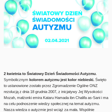
2 kwietnia to Światowy Dzień Świadomości Autyzmu
.
Symbolicznym
kolorem autyzmu jest kolor niebieski
.
Święto
to ustanowione zostało przez Zgromadzenie Ogólne ONZ
rezolucją z dnia 18 grudnia 2007, z inicjatywy Jej Wysokości
Mozah, małżonki emira Kataru Hamada ibn Chalifa as-Sani i ma
na celu podnoszenie wiedzy społecznej na temat autyzmu.
Nasza wiedza o autyzmie jest wciąż za mała. Wspólnie