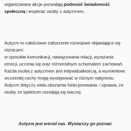
organizowane akcje pozwalają
podnosić świadomość
społeczną
i wspierać osoby z autyzmem.
Autyzm to całościowe zaburzenie rozwojowe objawiające się
różnicami
w sposobie komunikacji, nawiązywania relacji, wyrażania
emocji, uczenia się oraz różnorodnym schematem zachowań.
Każda osoba z autyzmem jest indywidualnością, a wymienione
wcześniej cechy mogą występować w różnym natężeniu.
Autyzm dotyczy wielu obszarów funkcjonowania i sprawia, że
osoby ze spektrum rozwijają się inaczej.
Autyzm jest wśród nas. Wystarczy go poznać.