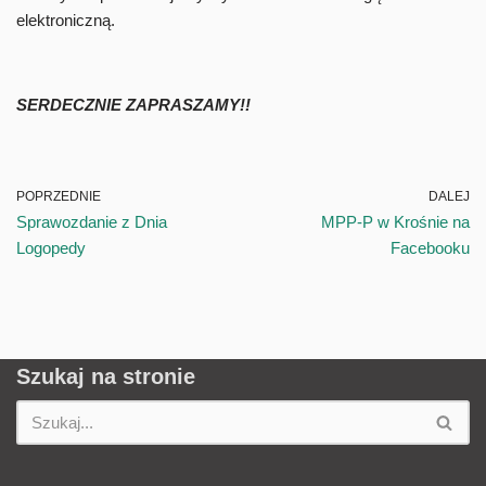
elektroniczną.
SERDECZNIE ZAPRASZAMY!!
POPRZEDNIE
DALEJ
Sprawozdanie z Dnia
MPP-P w Krośnie na
Logopedy
Facebooku
Szukaj na stronie