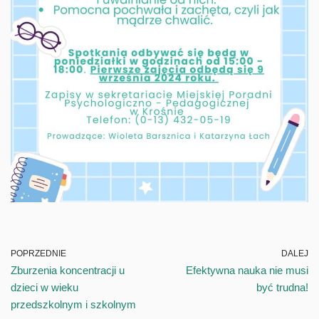
POPRZEDNIE
DALEJ
Zburzenia koncentracji u
Efektywna nauka nie musi
dzieci w wieku
być trudna!
przedszkolnym i szkolnym