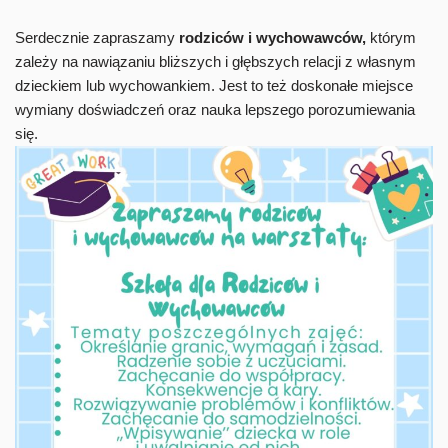
Serdecznie zapraszamy
rodziców i wychowawców,
którym
zależy na nawiązaniu bliższych i głębszych relacji z własnym
dzieckiem lub wychowankiem. Jest to też doskonałe miejsce
wymiany doświadczeń oraz nauka lepszego porozumiewania
się.