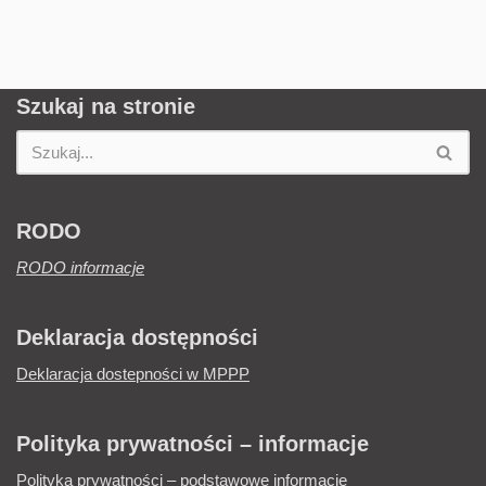
Szukaj na stronie
RODO
RODO informacje
Deklaracja dostępności
Deklaracja dostepności w MPPP
Polityka prywatności – informacje
Polityka prywatności – podstawowe informacje