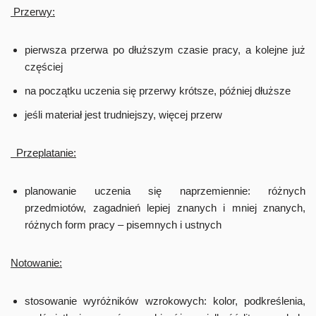
Przerwy:
pierwsza przerwa po dłuższym czasie pracy, a kolejne już
częściej
na początku uczenia się przerwy krótsze, później dłuższe
jeśli materiał jest trudniejszy, więcej przerw
Przeplatanie:
planowanie uczenia się naprzemiennie: różnych
przedmiotów, zagadnień lepiej znanych i mniej znanych,
różnych form pracy – pisemnych i ustnych
Notowanie:
stosowanie wyróżników wzrokowych: kolor, podkreślenia,