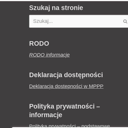
Szukaj na stronie
RODO
RODO informacje
Deklaracja dostępności
Deklaracja dostepności w MPPP
Polityka prywatności –
informacje
Polityka prywatności – podstawowe