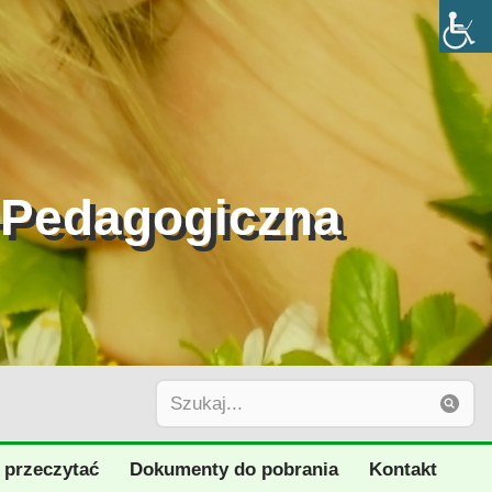
-Pedagogiczna
 przeczytać
Dokumenty do pobrania
Kontakt