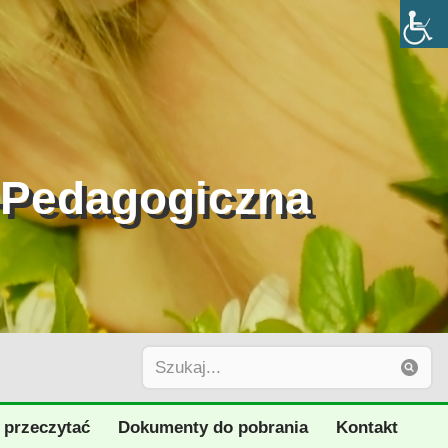
-Pedagogiczna
 przeczytać
Dokumenty do pobrania
Kontakt