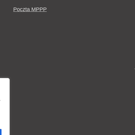
Poczta MPPP
,