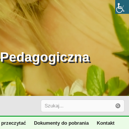
-Pedagogiczna
 przeczytać
Dokumenty do pobrania
Kontakt