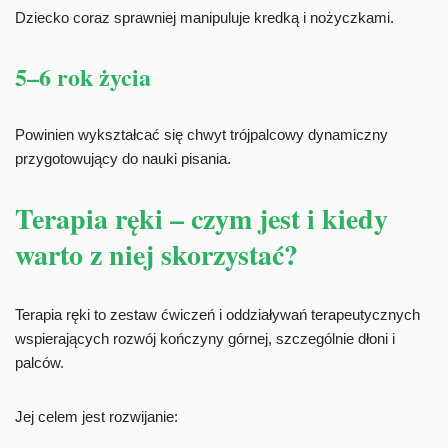
Dziecko coraz sprawniej manipuluje kredką i nożyczkami.
5–6 rok życia
Powinien wykształcać się chwyt trójpalcowy dynamiczny
przygotowujący do nauki pisania.
Terapia ręki – czym jest i kiedy
warto z niej skorzystać?
Terapia ręki to zestaw ćwiczeń i oddziaływań terapeutycznych
wspierających rozwój kończyny górnej, szczególnie dłoni i
palców.
Jej celem jest rozwijanie: