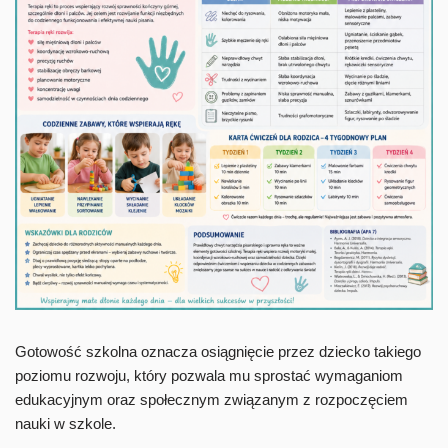
Gotowość szkolna oznacza osiągnięcie przez dziecko takiego
poziomu rozwoju, który pozwala mu sprostać wymaganiom
edukacyjnym oraz społecznym związanym z rozpoczęciem
nauki w szkole.