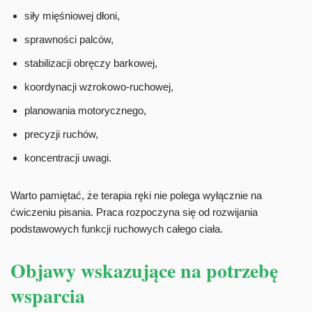
siły mięśniowej dłoni,
sprawności palców,
stabilizacji obręczy barkowej,
koordynacji wzrokowo-ruchowej,
planowania motorycznego,
precyzji ruchów,
koncentracji uwagi.
Warto pamiętać, że terapia ręki nie polega wyłącznie na
ćwiczeniu pisania. Praca rozpoczyna się od rozwijania
podstawowych funkcji ruchowych całego ciała.
Objawy wskazujące na potrzebę
wsparcia