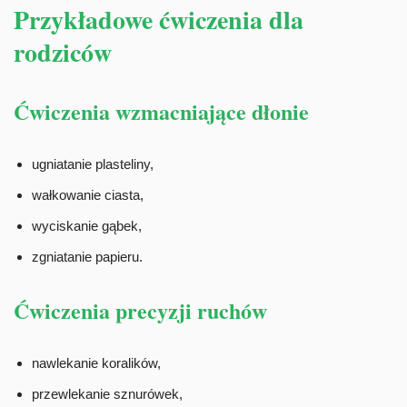
Przykładowe ćwiczenia dla
rodziców
Ćwiczenia wzmacniające dłonie
ugniatanie plasteliny,
wałkowanie ciasta,
wyciskanie gąbek,
zgniatanie papieru.
Ćwiczenia precyzji ruchów
nawlekanie koralików,
przewlekanie sznurówek,