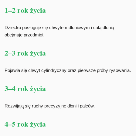
1–2 rok życia
Dziecko posługuje się chwytem dłoniowym i całą dłonią
obejmuje przedmiot.
2–3 rok życia
Pojawia się chwyt cylindryczny oraz pierwsze próby rysowania.
3–4 rok życia
Rozwijają się ruchy precyzyjne dłoni i palców.
4–5 rok życia