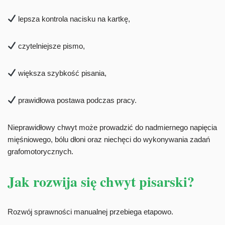
lepsza kontrola nacisku na kartkę,
czytelniejsze pismo,
większa szybkość pisania,
prawidłowa postawa podczas pracy.
Nieprawidłowy chwyt może prowadzić do nadmiernego napięcia
mięśniowego, bólu dłoni oraz niechęci do wykonywania zadań
grafomotorycznych.
Jak rozwija się chwyt pisarski?
Rozwój sprawności manualnej przebiega etapowo.