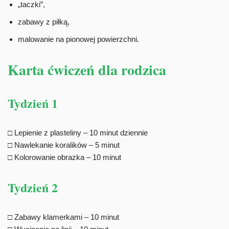
„taczki”,
zabawy z piłką,
malowanie na pionowej powierzchni.
Karta ćwiczeń dla rodzica
Tydzień 1
□ Lepienie z plasteliny – 10 minut dziennie
□ Nawlekanie koralików – 5 minut
□ Kolorowanie obrazka – 10 minut
Tydzień 2
□ Zabawy klamerkami – 10 minut