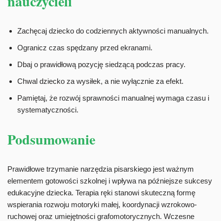
nauczycieli
Zachęcaj dziecko do codziennych aktywności manualnych.
Ogranicz czas spędzany przed ekranami.
Dbaj o prawidłową pozycję siedzącą podczas pracy.
Chwal dziecko za wysiłek, a nie wyłącznie za efekt.
Pamiętaj, że rozwój sprawności manualnej wymaga czasu i
systematyczności.
Podsumowanie
Prawidłowe trzymanie narzędzia pisarskiego jest ważnym
elementem gotowości szkolnej i wpływa na późniejsze sukcesy
edukacyjne dziecka. Terapia ręki stanowi skuteczną formę
wspierania rozwoju motoryki małej, koordynacji wzrokowo-
ruchowej oraz umiejętności grafomotorycznych. Wczesne