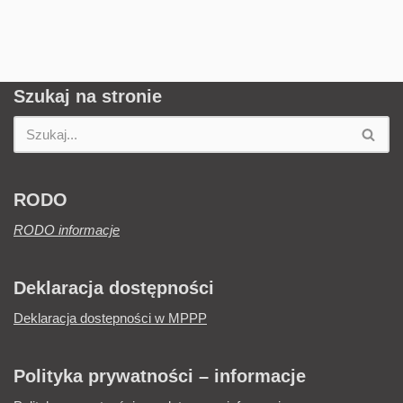
Szukaj na stronie
RODO
RODO informacje
Deklaracja dostępności
Deklaracja dostepności w MPPP
Polityka prywatności – informacje