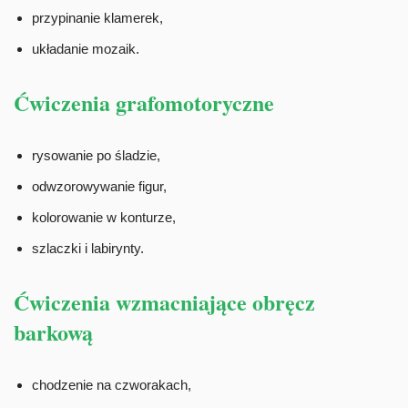
przypinanie klamerek,
układanie mozaik.
Ćwiczenia grafomotoryczne
rysowanie po śladzie,
odwzorowywanie figur,
kolorowanie w konturze,
szlaczki i labirynty.
Ćwiczenia wzmacniające obręcz
barkową
chodzenie na czworakach,