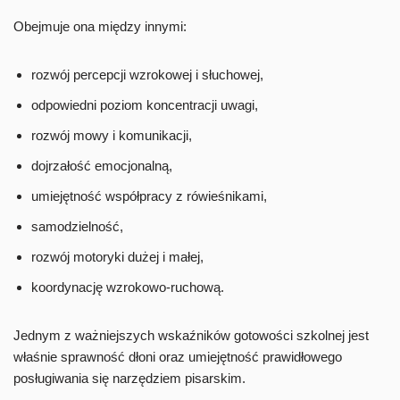
Obejmuje ona między innymi:
rozwój percepcji wzrokowej i słuchowej,
odpowiedni poziom koncentracji uwagi,
rozwój mowy i komunikacji,
dojrzałość emocjonalną,
umiejętność współpracy z rówieśnikami,
samodzielność,
rozwój motoryki dużej i małej,
koordynację wzrokowo-ruchową.
Jednym z ważniejszych wskaźników gotowości szkolnej jest
właśnie sprawność dłoni oraz umiejętność prawidłowego
posługiwania się narzędziem pisarskim.