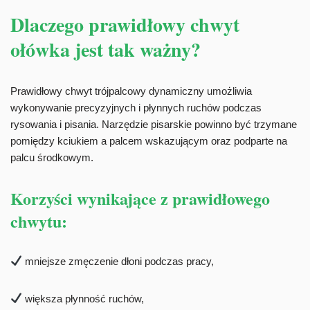
Dlaczego prawidłowy chwyt
ołówka jest tak ważny?
Prawidłowy chwyt trójpalcowy dynamiczny umożliwia
wykonywanie precyzyjnych i płynnych ruchów podczas
rysowania i pisania. Narzędzie pisarskie powinno być trzymane
pomiędzy kciukiem a palcem wskazującym oraz podparte na
palcu środkowym.
Korzyści wynikające z prawidłowego
chwytu:
mniejsze zmęczenie dłoni podczas pracy,
większa płynność ruchów,