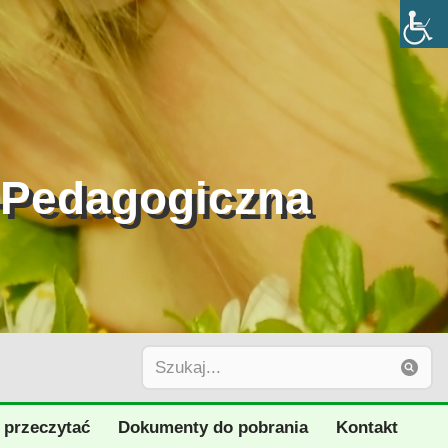
-Pedagogiczna
 przeczytać
Dokumenty do pobrania
Kontakt